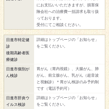
にお支払いいただきますが、損害保
険会社への治療費一括請求も取り扱
っております。
受付にてご相談ください。
詳細はトップページの「お知らせ」
日進市特定健
をご覧ください。
診
後期高齢者医
療健診
胃がん（胃内視鏡）、大腸がん、肺
日進市個別が
がん、前立腺がん、乳がん（超音波
ん検診
と視触診）＊胃がん検診のみ予約制
です（電話予約可）
詳細はトップページの「お知らせ」
日進市肝炎ウ
をご覧ください。
イルス検診