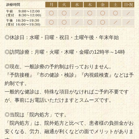
◎休診日：水曜・日曜・祝日・土曜午後・年末年始
◎訪問診療：月曜・火曜・木曜・金曜の12時半～14時
◎現在、一般診療の予約制は行っておりません。
『予防接種』『市の健診・検診』『内視鏡検査』などは予
約制です。
一般的な健診は、特殊な項目がなければご予約不要です
が、事前にお電話いただけますとスムーズです。
◎当院は「院内処方」です。
「院内処方」は、院外処方と比べて、患者様の負担金がお
安くなる、労力、融通が利くなどの面でメリットがありま