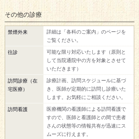
その他の診療
詳細は「各科のご案内」のページを
禁煙外来
ご覧ください。
可能な限り対応いたします（原則と
往診
して当院通院中の方を対象とさせて
いただきます）
診療計画、訪問スケジュールに基づ
訪問診療（在
き、医師が定期的に訪問し診療いた
宅医療）
します。お気軽にご相談ください。
医療機関の看護師による訪問看護で
訪問看護
すので、医師と看護師との間で患者
さんの状態等の情報共有が迅速にス
ムーズに行えます。