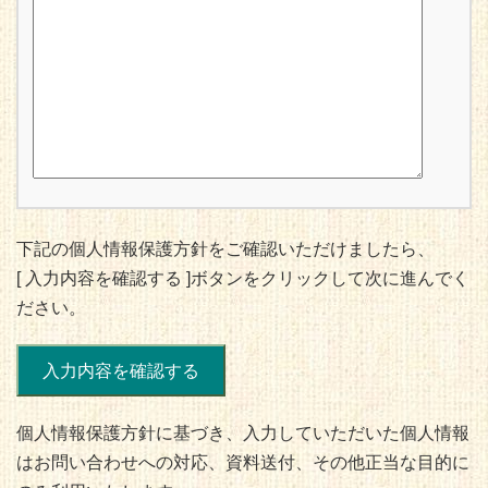
下記の個人情報保護方針をご確認いただけましたら、
[ 入力内容を確認する ]ボタンをクリックして次に進んでく
ださい。
個人情報保護方針に基づき、入力していただいた個人情報
はお問い合わせへの対応、資料送付、その他正当な目的に