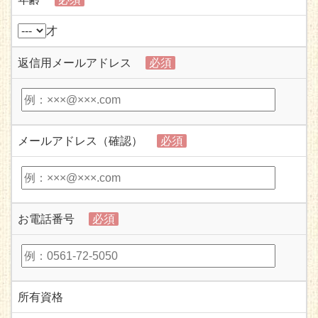
才
返信用メールアドレス
必須
メールアドレス（確認）
必須
お電話番号
必須
所有資格