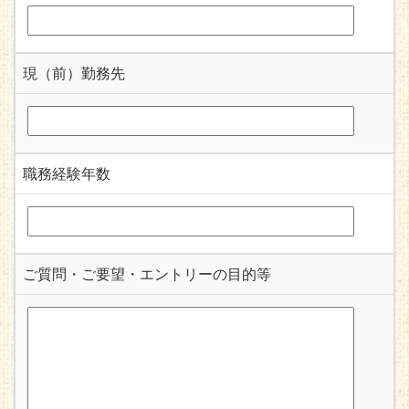
現（前）勤務先
職務経験年数
ご質問・ご要望・エントリーの目的等