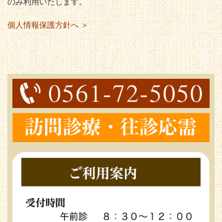
のみ利用いたします。
個人情報保護方針へ ＞